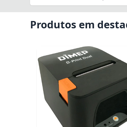
Produtos em dest