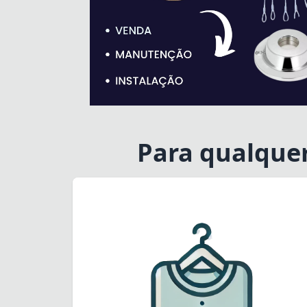
Para qualque