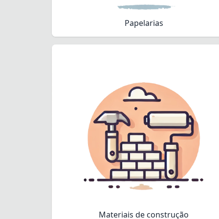
Papelarias
Materiais de construção