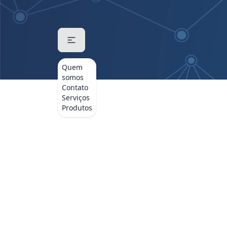
Quem
somos
Contato
Serviços
Produtos