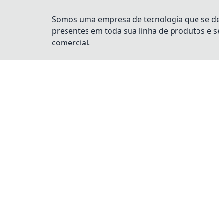
Somos uma empresa de tecnologia que se dest
presentes em toda sua linha de produtos e 
comercial.