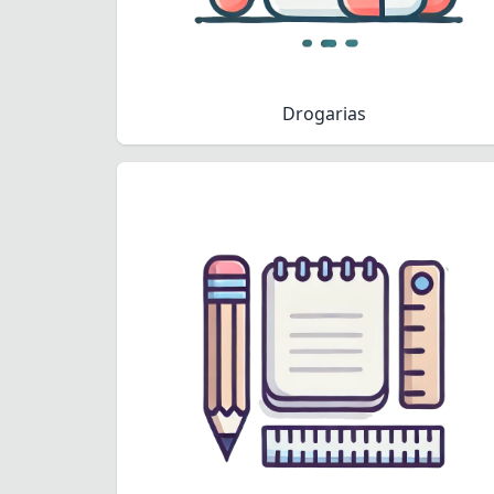
Drogarias