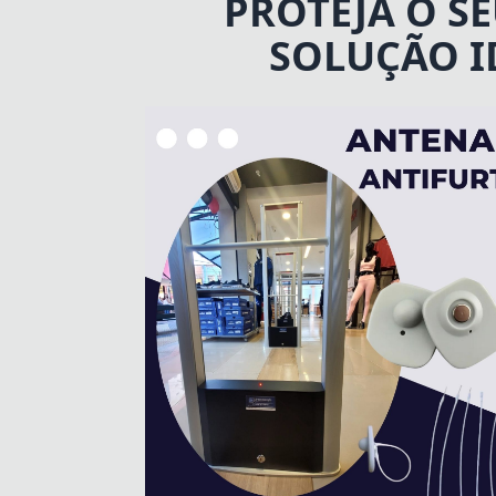
PROTEJA O S
SOLUÇÃO I