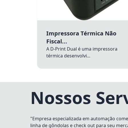
Impressora Térmica Não
Fiscal...
A D-Print Dual é uma impressora
térmica desenvolvi...
Nossos Ser
"Empresa especializada em automação comerci
linha de gôndolas e check out para seu merc