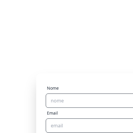
Nome
Email