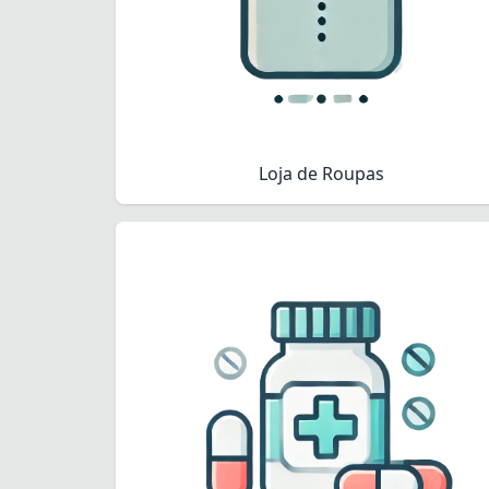
Loja de Roupas