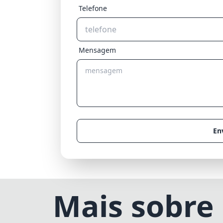
Telefone
Mensagem
En
Mais sobre