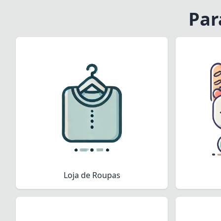
Par
Loja de Roupas