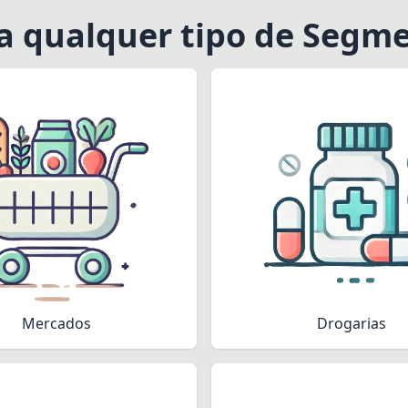
a qualquer tipo de Segm
Mercados
Drogarias