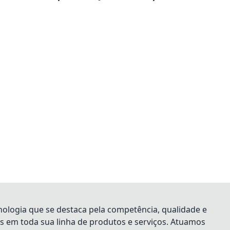
logia que se destaca pela competência, qualidade e
es em toda sua linha de produtos e serviços. Atuamos