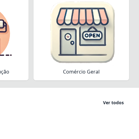
ução
Comércio Geral
Ver todos