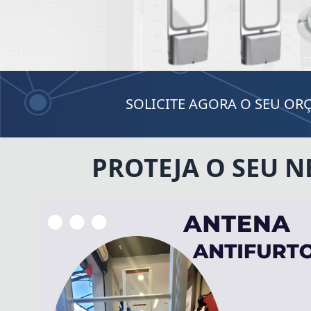
SOLICITE AGORA O SEU O
PROTEJA O SEU 