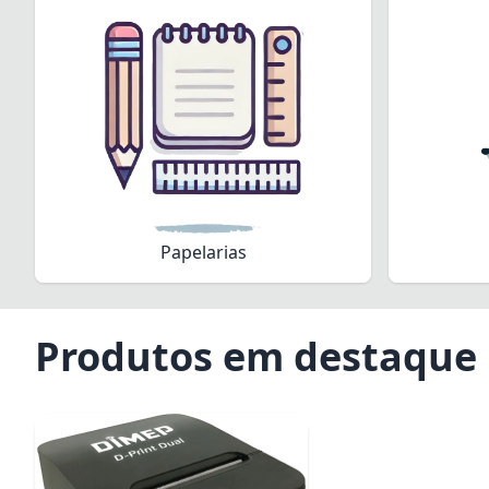
Papelarias
Produtos em destaque