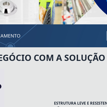
RÇAMENTO
NEGÓCIO COM A SOLUÇÃO 
ESTRUTURA LEVE E RESISTE