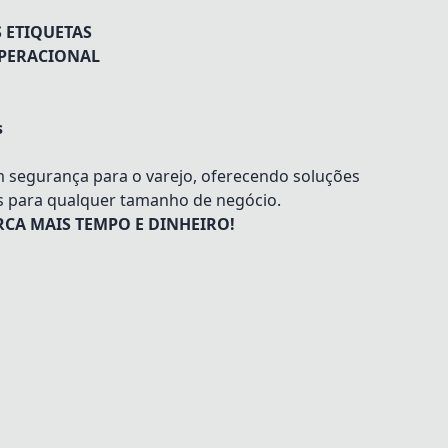
 ETIQUETAS
OPERACIONAL
s
m segurança para o varejo, oferecendo soluções
s para qualquer tamanho de negócio.
CA MAIS TEMPO E DINHEIRO!