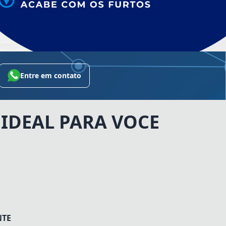
Entre em contato
IDEAL PARA VOCE
NTE