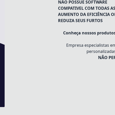
NÃO POSSUE SOFTWARE
COMPATIVEL COM TODAS AS
AUMENTO DA EFICIÊNCIA 
REDUZA SEUS FURTOS
Conheça nossos produto
Empresa especialistas e
personalizada
NÃO PER