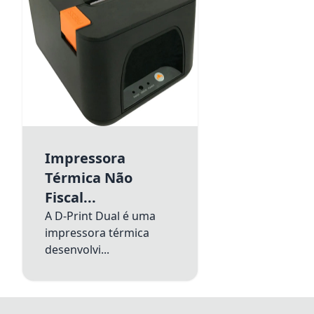
Impressora
Térmica Não
Fiscal...
A D-Print Dual é uma
impressora térmica
desenvolvi...