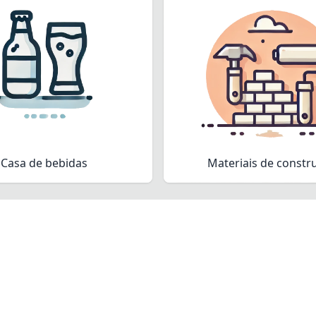
Casa de bebidas
Materiais de constr