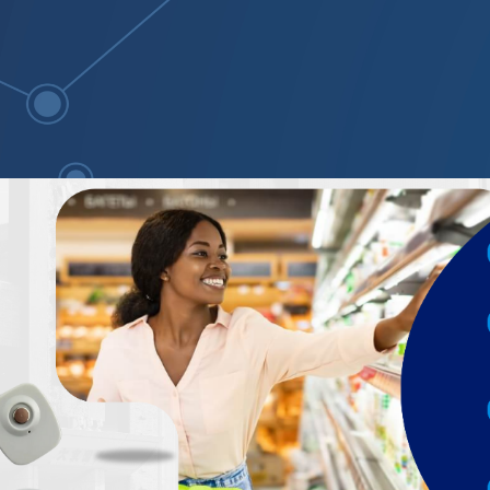
tudo para o seu comercio 