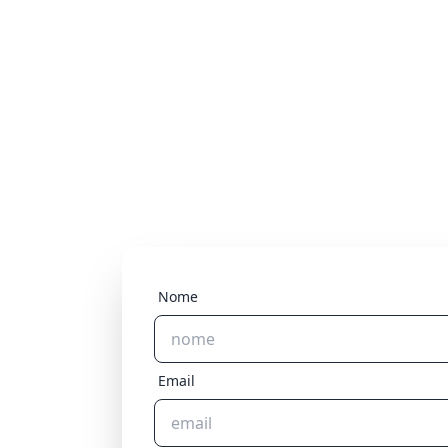
Nome
Email