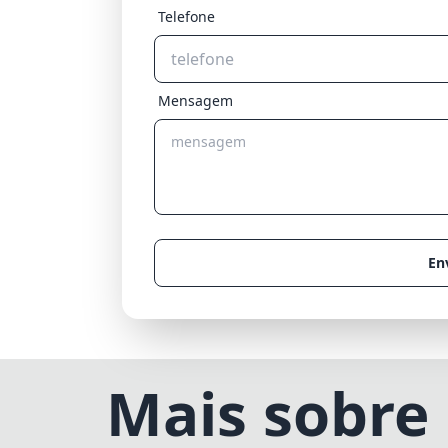
Telefone
Mensagem
En
Mais sobre