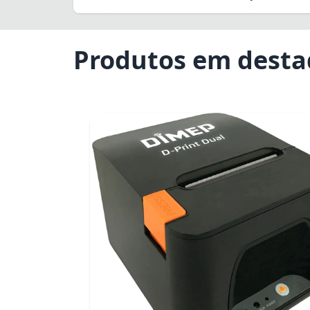
Produtos em dest