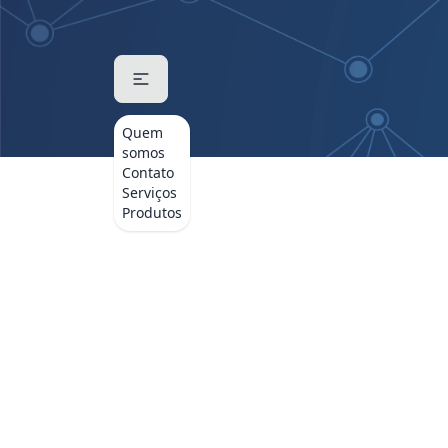
Quem
somos
Contato
Serviços
Produtos