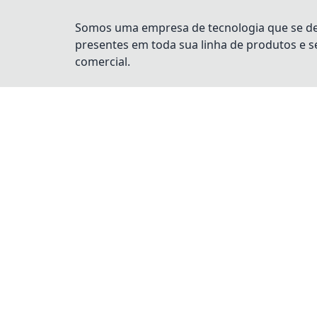
Somos uma empresa de tecnologia que se dest
presentes em toda sua linha de produtos e 
comercial.