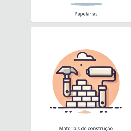
Papelarias
Materiais de construção