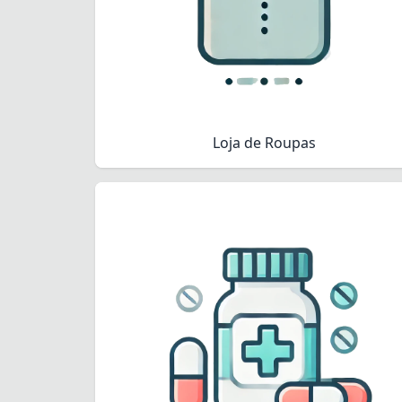
Loja de Roupas