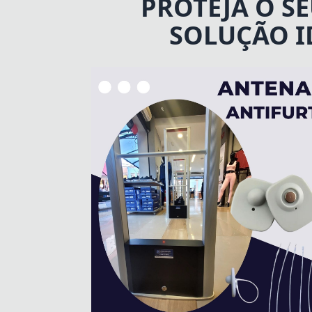
PROTEJA O S
SOLUÇÃO I