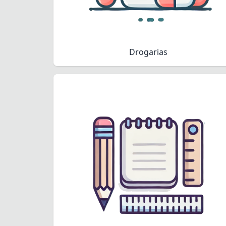
Drogarias