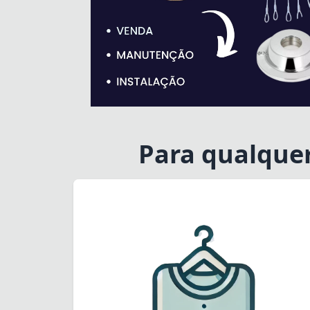
Para qualque