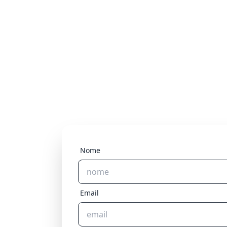
Nome
Email