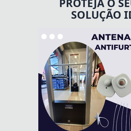
PROTEJA O S
SOLUÇÃO I