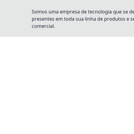
Somos uma empresa de tecnologia que se dest
presentes em toda sua linha de produtos e 
comercial.