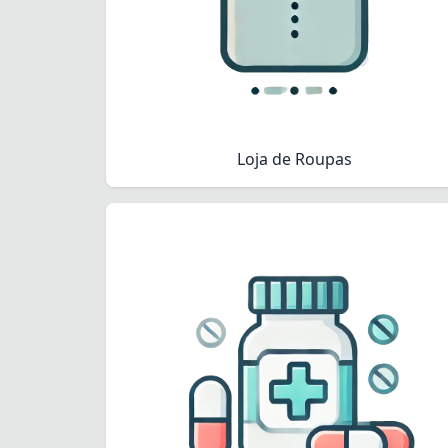
Loja de Roupas