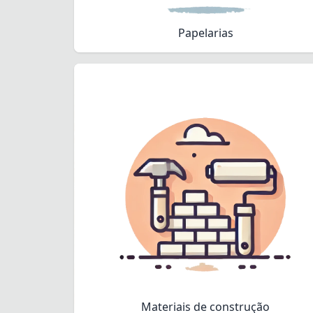
Papelarias
Materiais de construção