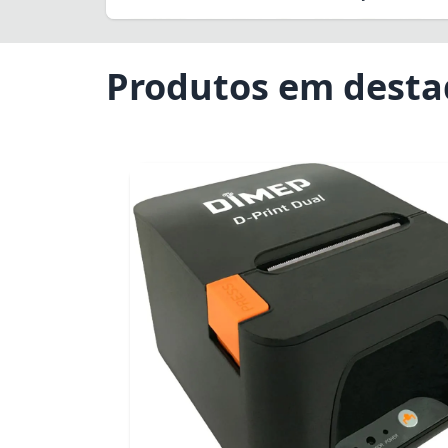
Produtos em dest