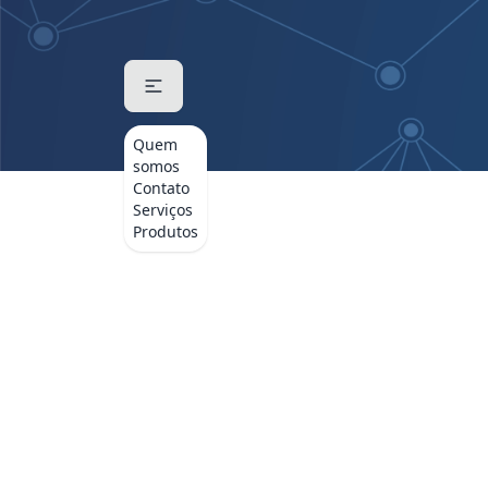
Quem
somos
Contato
Serviços
Produtos