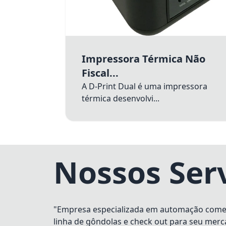
Impressora Térmica Não
Fiscal...
A D-Print Dual é uma impressora
térmica desenvolvi...
Nossos Ser
"Empresa especializada em automação comerci
linha de gôndolas e check out para seu merc