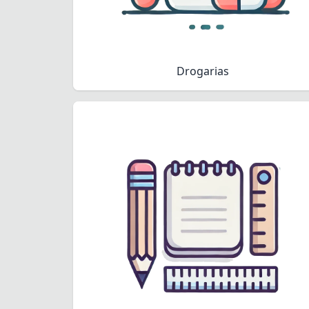
Drogarias