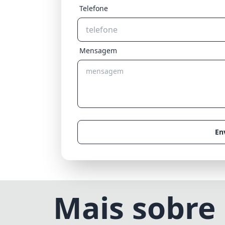
Telefone
Mensagem
En
Mais sobre