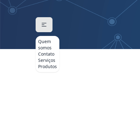
Quem
somos
Contato
Serviços
Produtos