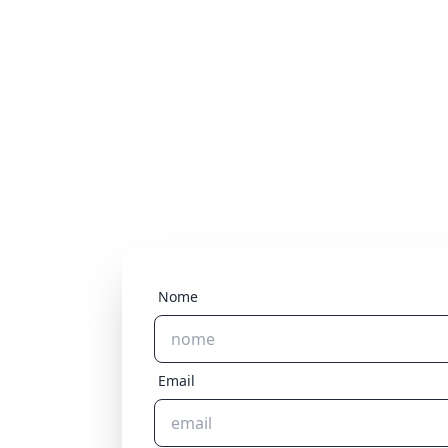
Nome
Email