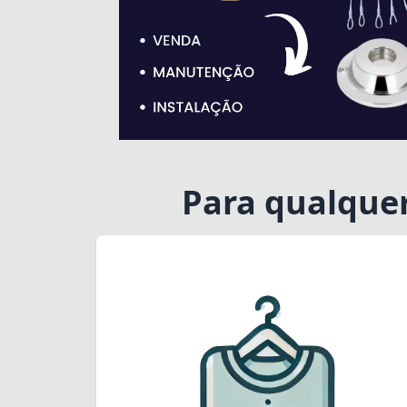
Para qualque