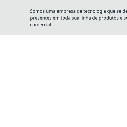
Somos uma empresa de tecnologia que se dest
presentes em toda sua linha de produtos e 
comercial.