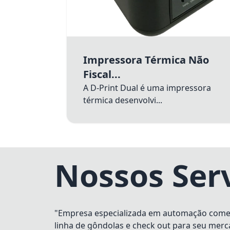
Impressora Térmica Não
Fiscal...
A D-Print Dual é uma impressora
térmica desenvolvi...
Nossos Ser
"Empresa especializada em automação comerci
linha de gôndolas e check out para seu merc