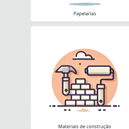
Papelarias
Materiais de construção