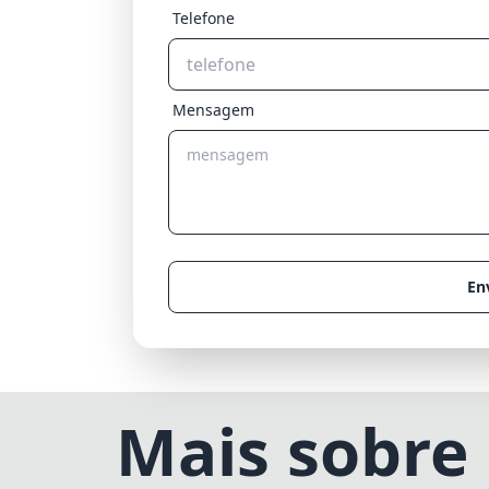
Telefone
Mensagem
En
Mais sobre