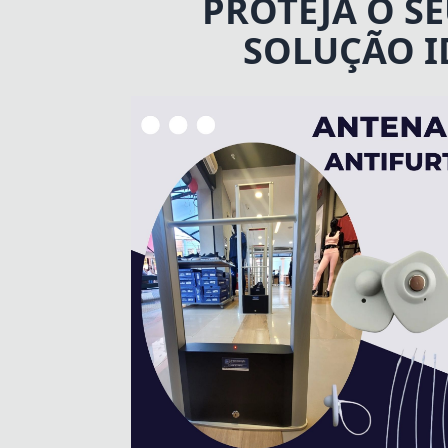
PROTEJA O S
SOLUÇÃO I