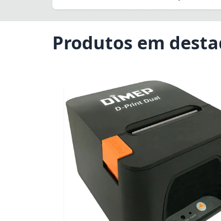
Produtos em dest