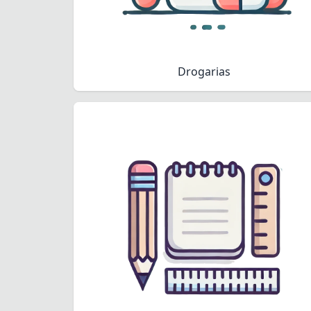
Drogarias