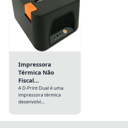
Impressora
Térmica Não
Fiscal...
A D-Print Dual é uma
impressora térmica
desenvolvi...