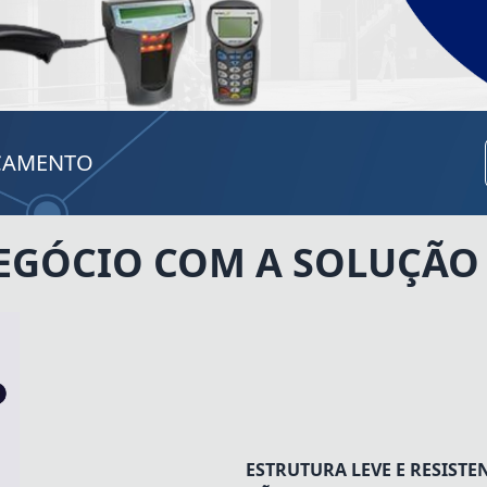
RÇAMENTO
NEGÓCIO COM A SOLUÇÃO 
ESTRUTURA LEVE E RESISTE