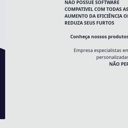
NÃO POSSUE SOFTWARE
COMPATIVEL COM TODAS AS
AUMENTO DA EFICIÊNCIA 
REDUZA SEUS FURTOS
Conheça nossos produto
Empresa especialistas e
personalizada
NÃO PER