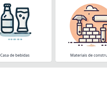
Casa de bebidas
Materiais de constr