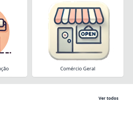
ução
Comércio Geral
Ver todos