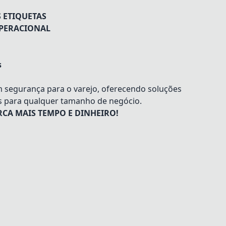
 ETIQUETAS
OPERACIONAL
s
m segurança para o varejo, oferecendo soluções
s para qualquer tamanho de negócio.
CA MAIS TEMPO E DINHEIRO!