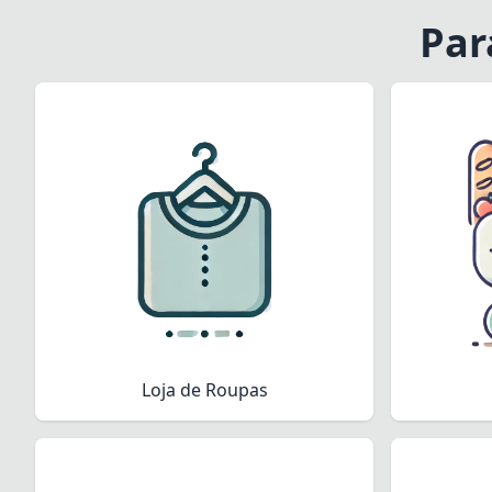
Par
Loja de Roupas