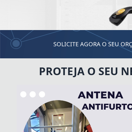
SOLICITE AGORA O SEU O
PROTEJA O SEU 