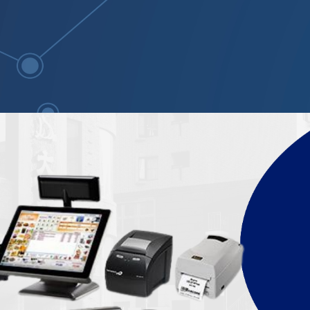
tudo para o seu comercio 