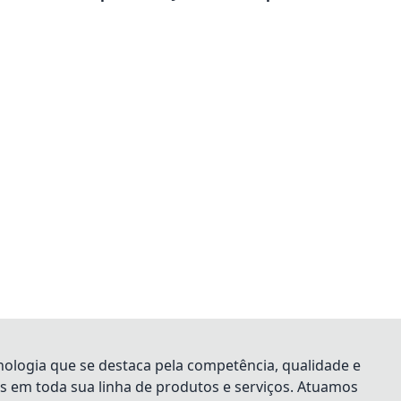
logia que se destaca pela competência, qualidade e
es em toda sua linha de produtos e serviços. Atuamos