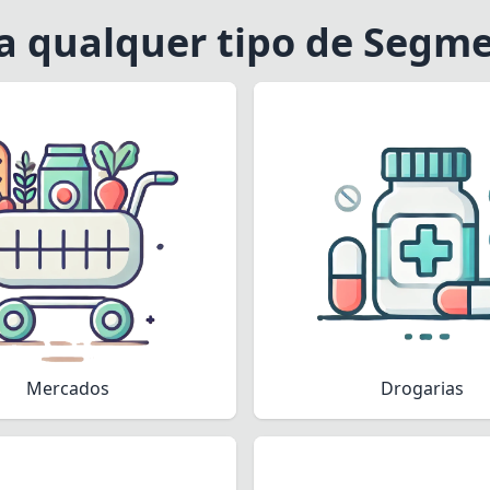
a qualquer tipo de Segm
Mercados
Drogarias