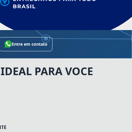
Entre em contato
IDEAL PARA VOCE
NTE