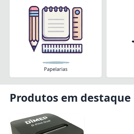
Papelarias
Produtos em destaque