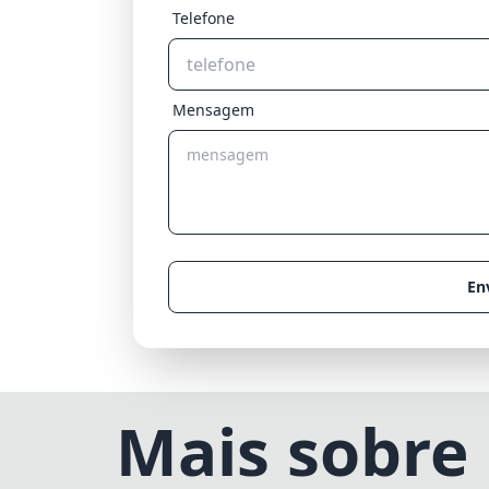
Telefone
Mensagem
En
Mais sobre