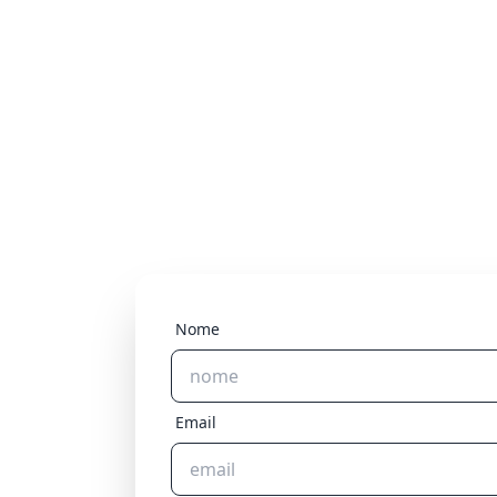
Nome
Email