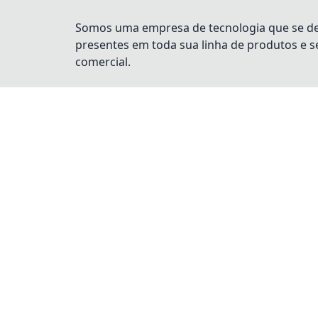
Somos uma empresa de tecnologia que se dest
presentes em toda sua linha de produtos e 
comercial.