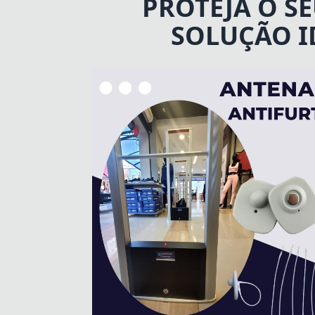
PROTEJA O S
SOLUÇÃO I