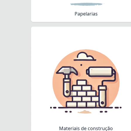
Papelarias
Materiais de construção