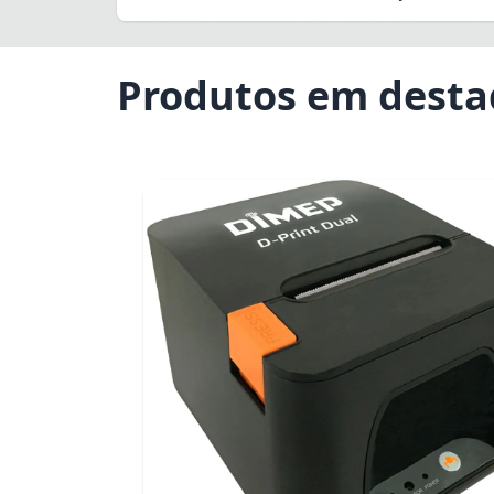
Produtos em dest