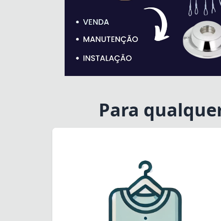
Para qualque