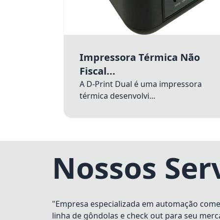
Impressora Térmica Não
Fiscal...
A D-Print Dual é uma impressora
térmica desenvolvi...
Nossos Ser
"Empresa especializada em automação comerci
linha de gôndolas e check out para seu merc