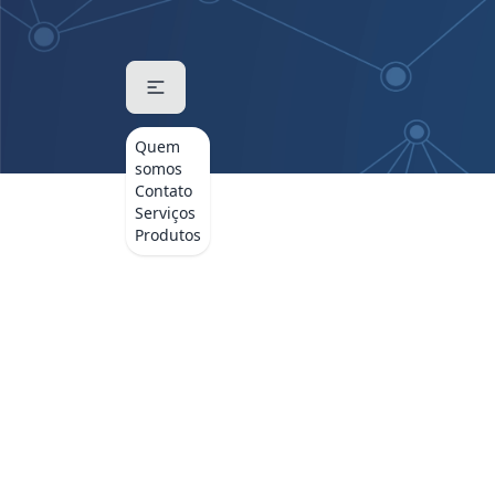
Quem
somos
Contato
Serviços
Produtos