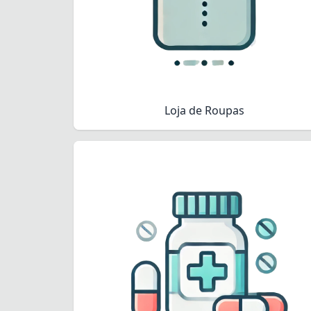
Loja de Roupas