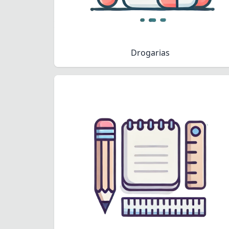
Drogarias