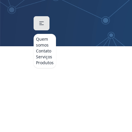
Quem
somos
Contato
Serviços
Produtos