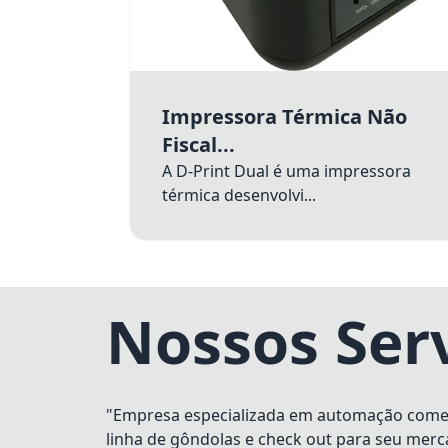
Impressora Térmica Não
Fiscal...
A D-Print Dual é uma impressora
térmica desenvolvi...
Nossos Ser
"Empresa especializada em automação comerci
linha de gôndolas e check out para seu merc