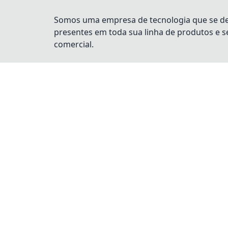
Somos uma empresa de tecnologia que se dest
presentes em toda sua linha de produtos e 
comercial.