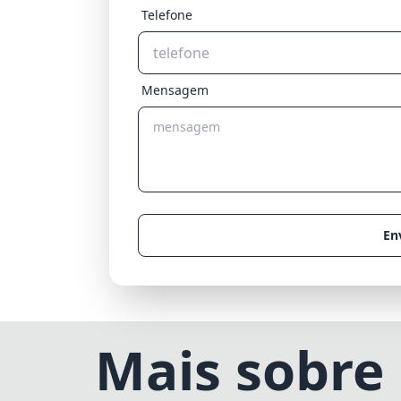
Telefone
Mensagem
En
Mais sobre