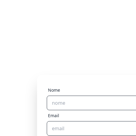
Nome
Email