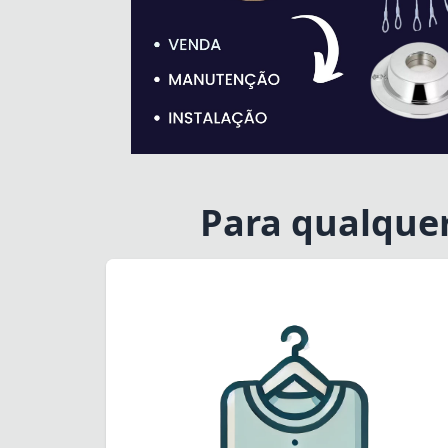
Para qualque