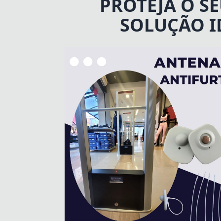
PROTEJA O S
SOLUÇÃO I