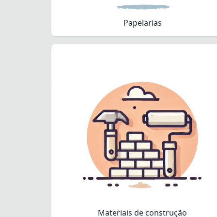
Papelarias
Materiais de construção