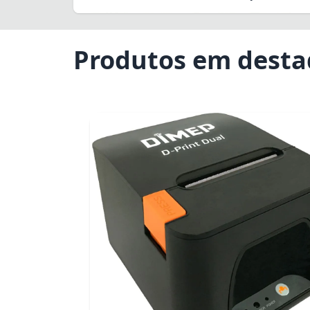
Produtos em dest