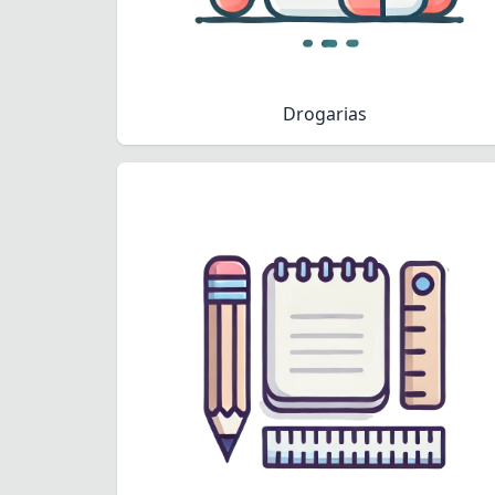
Drogarias