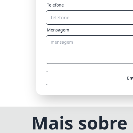
Telefone
Mensagem
En
Mais sobre