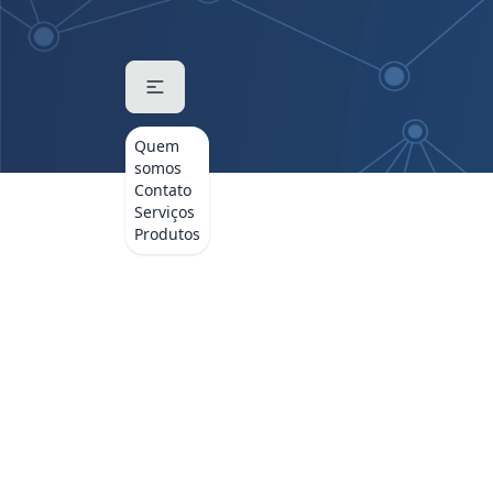
Quem
somos
Contato
Serviços
Produtos