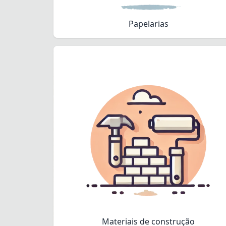
Papelarias
Materiais de construção