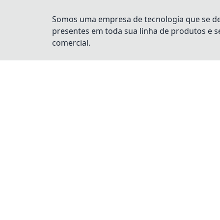
Somos uma empresa de tecnologia que se dest
presentes em toda sua linha de produtos e 
comercial.