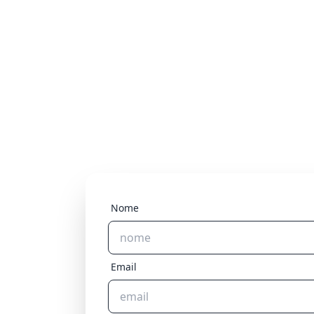
Nome
Email