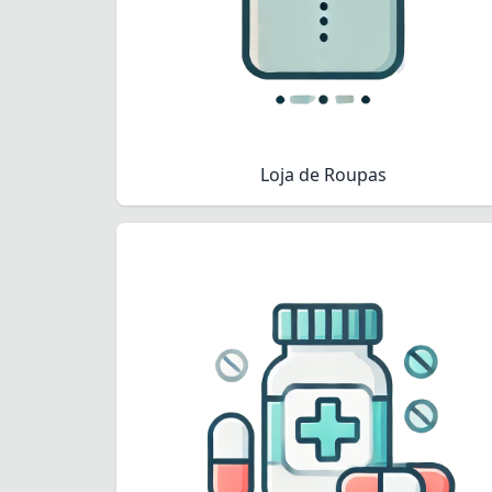
Loja de Roupas