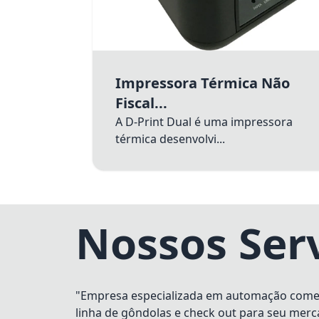
Impressora Térmica Não
Fiscal...
A D-Print Dual é uma impressora
térmica desenvolvi...
Nossos Ser
"Empresa especializada em automação comerci
linha de gôndolas e check out para seu merc