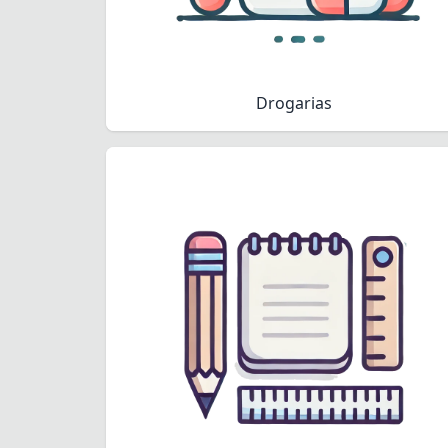
Drogarias