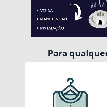
Para qualque