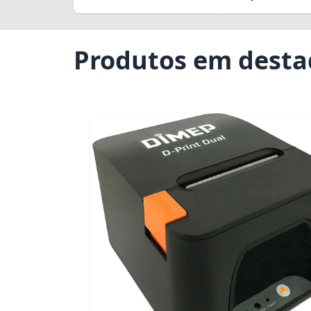
Produtos em dest