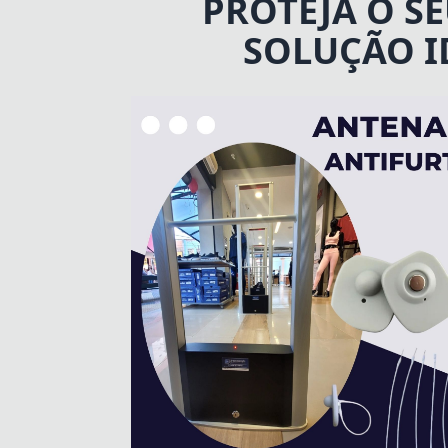
PROTEJA O S
SOLUÇÃO I