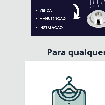
Para qualque