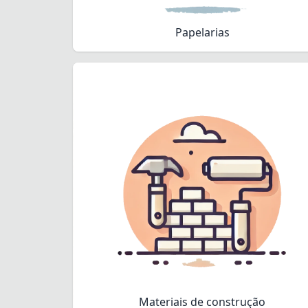
Papelarias
Materiais de construção