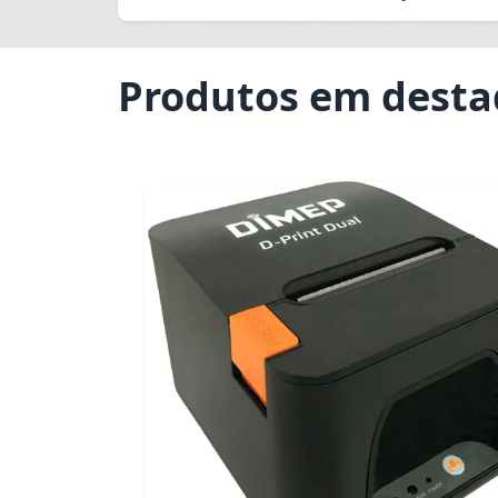
Produtos em dest