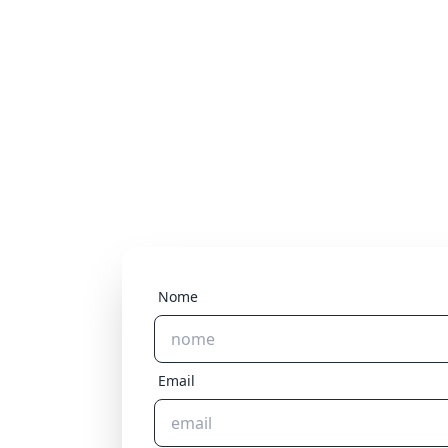
Nome
Email