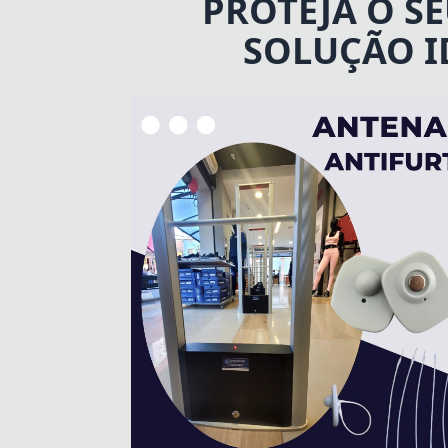
PROTEJA O S
SOLUÇÃO I