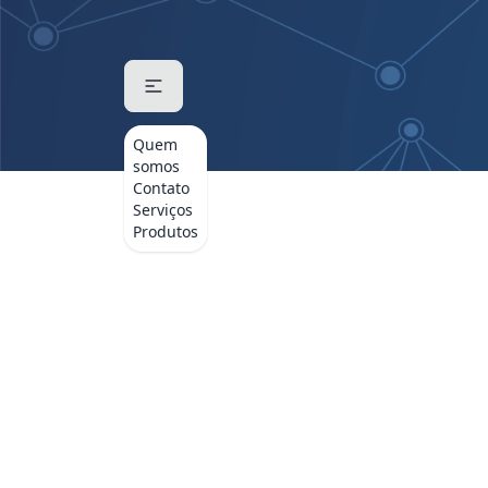
Quem
somos
Contato
Serviços
Produtos