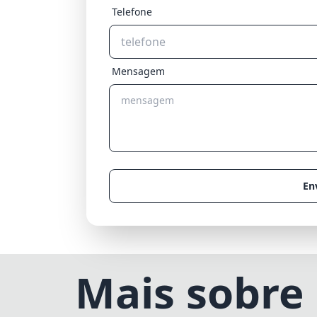
Telefone
Mensagem
En
Mais sobre