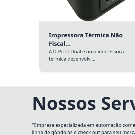
Impressora Térmica Não
Fiscal...
A D-Print Dual é uma impressora
térmica desenvolvi...
Nossos Ser
"Empresa especializada em automação comerci
linha de gôndolas e check out para seu merc