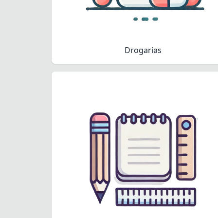
Drogarias