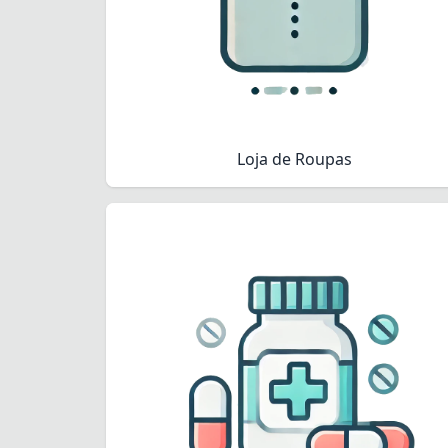
Loja de Roupas