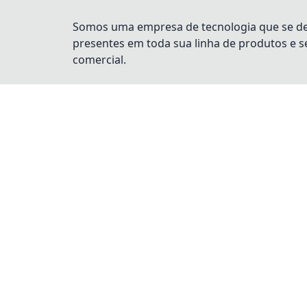
Somos uma empresa de tecnologia que se dest
presentes em toda sua linha de produtos e 
comercial.